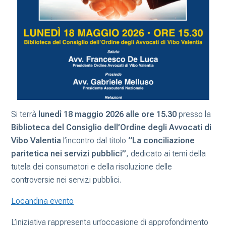
Si terrà
lunedì 18 maggio 2026 alle ore 15.30
presso la
Biblioteca del Consiglio dell’Ordine degli Avvocati di
Vibo Valentia
l’incontro dal titolo
“La conciliazione
paritetica nei servizi pubblici”
, dedicato ai temi della
tutela dei consumatori e della risoluzione delle
controversie nei servizi pubblici.
Locandina evento
L’iniziativa rappresenta un’occasione di approfondimento