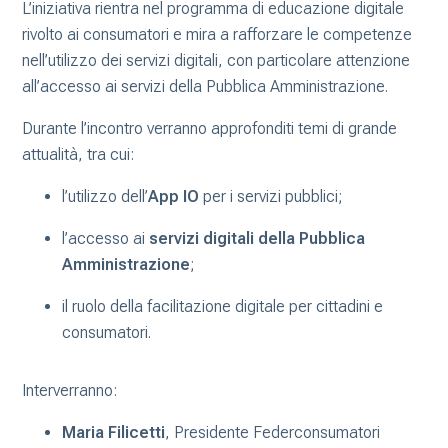
L’iniziativa rientra nel programma di educazione digitale
rivolto ai consumatori e mira a rafforzare le competenze
nell’utilizzo dei servizi digitali, con particolare attenzione
all’accesso ai servizi della Pubblica Amministrazione.
Durante l’incontro verranno approfonditi temi di grande
attualità, tra cui:
l’utilizzo dell’
App IO
per i servizi pubblici;
l’accesso ai
servizi digitali della Pubblica
Amministrazione
;
il ruolo della facilitazione digitale per cittadini e
consumatori.
Interverranno:
Maria Filicetti
, Presidente Federconsumatori