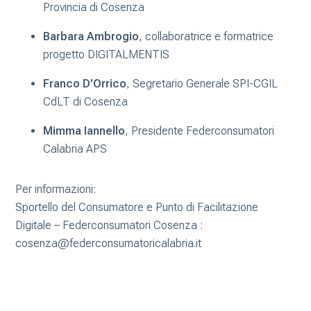
Provincia di Cosenza
Barbara Ambrogio
, collaboratrice e formatrice
progetto DIGITALMENTIS
Franco D’Orrico
, Segretario Generale SPI-CGIL
CdLT di Cosenza
Mimma Iannello
, Presidente Federconsumatori
Calabria APS
Per informazioni:
Sportello del Consumatore e Punto di Facilitazione
Digitale – Federconsumatori Cosenza :
cosenza@federconsumatoricalabria.it