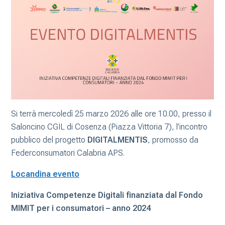
Si terrà mercoledì 25 marzo 2026 alle ore 10.00, presso il
Saloncino CGIL di Cosenza (Piazza Vittoria 7), l’incontro
pubblico del progetto
DIGITALMENTIS
, promosso da
Federconsumatori Calabria APS.
Locandina evento
Iniziativa Competenze Digitali finanziata dal Fondo
MIMIT per i consumatori – anno 2024