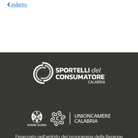
indietro
Gerenza
Finanziato nell’ambito del programma della Regione