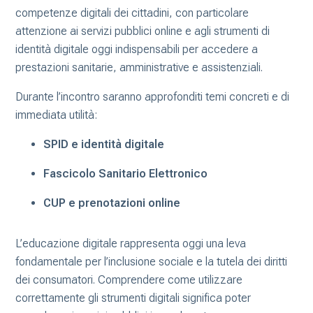
competenze digitali dei cittadini, con particolare
attenzione ai servizi pubblici online e agli strumenti di
identità digitale oggi indispensabili per accedere a
prestazioni sanitarie, amministrative e assistenziali.
Durante l’incontro saranno approfonditi temi concreti e di
immediata utilità:
SPID e identità digitale
Fascicolo Sanitario Elettronico
CUP e prenotazioni online
L’educazione digitale rappresenta oggi una leva
fondamentale per l’inclusione sociale e la tutela dei diritti
dei consumatori. Comprendere come utilizzare
correttamente gli strumenti digitali significa poter