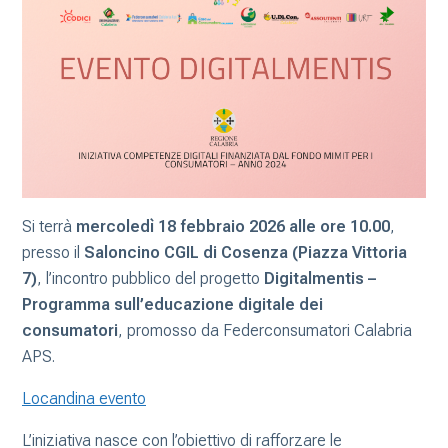
Si terrà
mercoledì 18 febbraio 2026 alle ore 10.00
,
presso il
Saloncino CGIL di Cosenza (Piazza Vittoria
7)
, l’incontro pubblico del progetto
Digitalmentis –
Programma sull’educazione digitale dei
consumatori
, promosso da Federconsumatori Calabria
APS.
Locandina evento
L’iniziativa nasce con l’obiettivo di rafforzare le