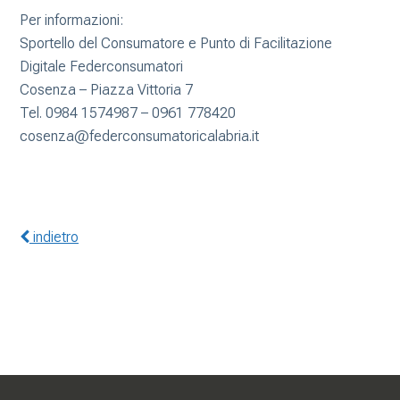
Per informazioni:
Sportello del Consumatore e Punto di Facilitazione
Digitale Federconsumatori
Cosenza – Piazza Vittoria 7
Tel. 0984 1574987 – 0961 778420
cosenza@federconsumatoricalabria.it
indietro
Gerenza