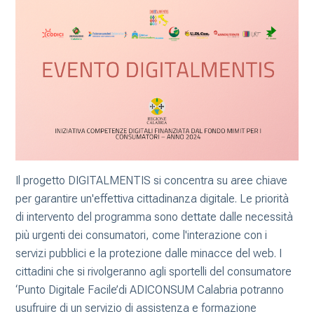
Il progetto DIGITALMENTIS si concentra su aree chiave
per garantire un'effettiva cittadinanza digitale. Le priorità
di intervento del programma sono dettate dalle necessità
più urgenti dei consumatori, come l'interazione con i
servizi pubblici e la protezione dalle minacce del web. I
cittadini che si rivolgeranno agli sportelli del consumatore
‘Punto Digitale Facile’di ADICONSUM Calabria potranno
usufruire di un servizio di assistenza e formazione