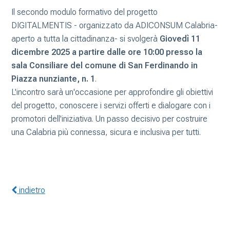
Il secondo modulo formativo del progetto
DIGITALMENTIS - organizzato da ADICONSUM Calabria-
aperto a tutta la cittadinanza- si svolgerà
Giovedì 11
dicembre 2025 a partire dalle ore 10:00 presso la
sala Consiliare del comune di San Ferdinando in
Piazza nunziante, n. 1
.
L'incontro sarà un'occasione per approfondire gli obiettivi
del progetto, conoscere i servizi offerti e dialogare con i
promotori dell'iniziativa. Un passo decisivo per costruire
una Calabria più connessa, sicura e inclusiva per tutti.
indietro