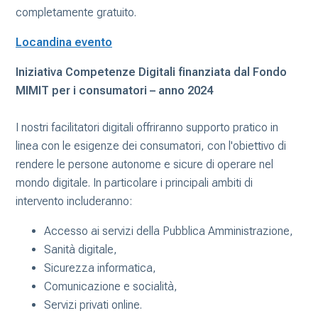
completamente gratuito.
Locandina evento
Iniziativa Competenze Digitali finanziata dal Fondo
MIMIT per i consumatori – anno 2024
I nostri facilitatori digitali offriranno supporto pratico in
linea con le esigenze dei consumatori, con l'obiettivo di
rendere le persone autonome e sicure di operare nel
mondo digitale. In particolare i principali ambiti di
intervento includeranno:
Accesso ai servizi della Pubblica Amministrazione,
Sanità digitale,
Sicurezza informatica,
Comunicazione e socialità,
Servizi privati online.