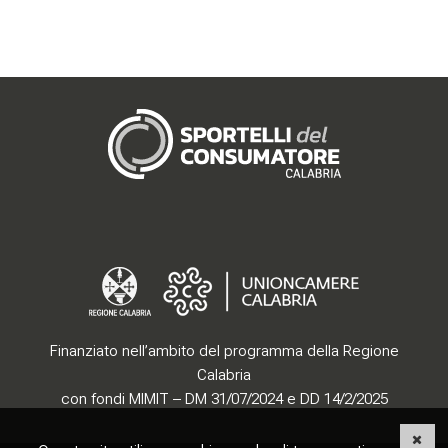
Gerenza
Finanziato nell’ambito del programma della Regione
Calabria
con fondi MIMIT – DM 31/07/2024 e DD 14/2/2025