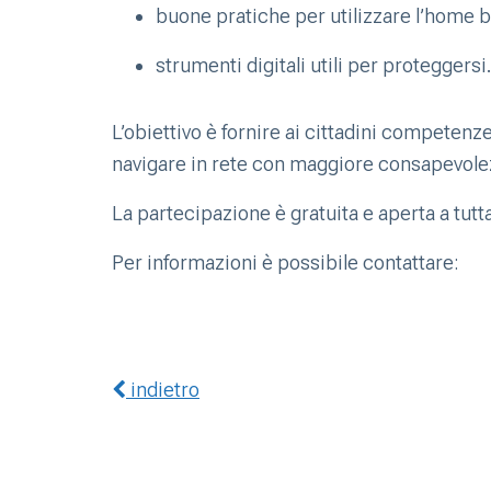
buone pratiche per utilizzare l’home b
strumenti digitali utili per proteggersi.
L’obiettivo è fornire ai cittadini competenze
navigare in rete con maggiore consapevole
La partecipazione è gratuita e aperta a tutta
Per informazioni è possibile contattare:
indietro