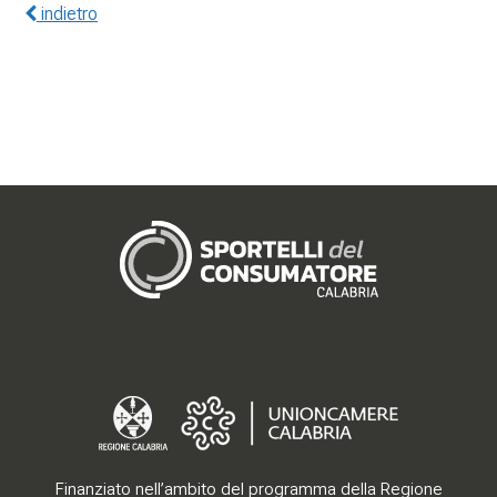
indietro
Gerenza
Finanziato nell’ambito del programma della Regione