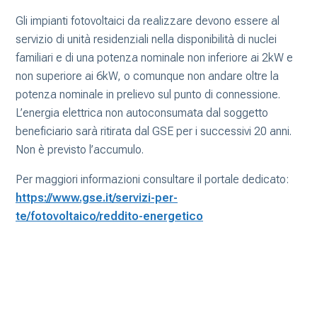
Gli impianti fotovoltaici da realizzare devono essere al
servizio di unità residenziali nella disponibilità di nuclei
familiari e di una potenza nominale non inferiore ai 2kW e
non superiore ai 6kW, o comunque non andare oltre la
potenza nominale in prelievo sul punto di connessione.
L’energia elettrica non autoconsumata dal soggetto
beneficiario sarà ritirata dal GSE per i successivi 20 anni.
Non è previsto l’accumulo.
Per maggiori informazioni consultare il portale dedicato:
https://www.gse.it/servizi-per-
te/fotovoltaico/reddito-energetico