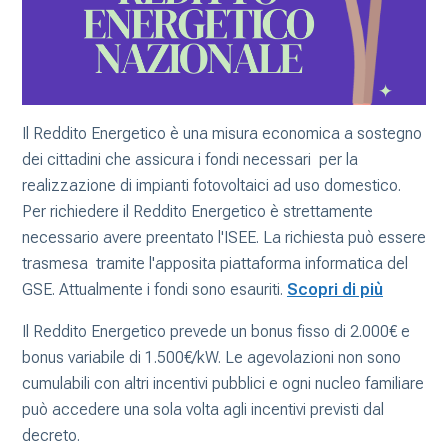
Il Reddito Energetico è una misura economica a sostegno
dei cittadini che assicura i fondi necessari
per la
realizzazione di impianti fotovoltaici ad uso domestico.
Per richiedere il Reddito Energetico è strettamente
necessario avere preentato l'ISEE. La richiesta può essere
trasmesa tramite l'apposita piattaforma informatica del
GSE. Attualmente i fondi sono esauriti.
Scopri di più
Il Reddito Energetico prevede un bonus fisso di 2.000€ e
bonus variabile di 1.500€/kW. Le agevolazioni non sono
cumulabili con altri incentivi pubblici e ogni nucleo familiare
può accedere una sola volta agli incentivi previsti dal
decreto.