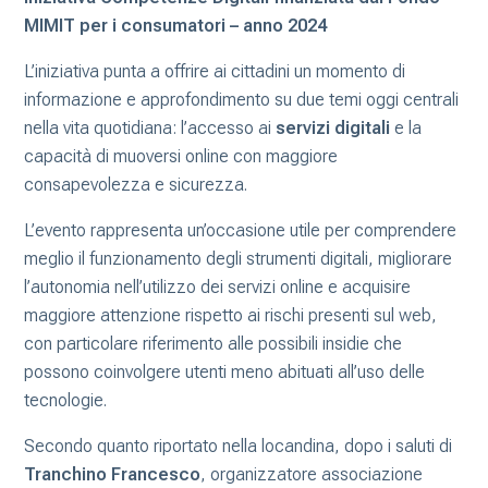
MIMIT per i consumatori – anno 2024
L’iniziativa punta a offrire ai cittadini un momento di
informazione e approfondimento su due temi oggi centrali
nella vita quotidiana: l’accesso ai
servizi digitali
e la
capacità di muoversi online con maggiore
consapevolezza e sicurezza.
L’evento rappresenta un’occasione utile per comprendere
meglio il funzionamento degli strumenti digitali, migliorare
l’autonomia nell’utilizzo dei servizi online e acquisire
maggiore attenzione rispetto ai rischi presenti sul web,
con particolare riferimento alle possibili insidie che
possono coinvolgere utenti meno abituati all’uso delle
tecnologie.
Secondo quanto riportato nella locandina, dopo i saluti di
Tranchino Francesco
, organizzatore associazione