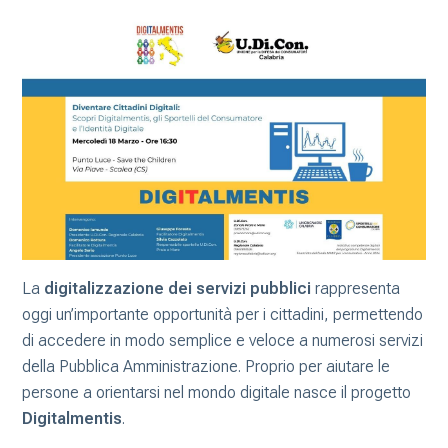
La
digitalizzazione dei servizi pubblici
rappresenta
oggi un’importante opportunità per i cittadini, permettendo
di accedere in modo semplice e veloce a numerosi servizi
della Pubblica Amministrazione. Proprio per aiutare le
persone a orientarsi nel mondo digitale nasce il progetto
Digitalmentis
.