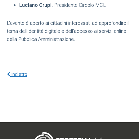
Luciano Crupi
, Presidente Circolo MCL
L’evento è aperto ai cittadini interessati ad approfondire il
tema dell’identità digitale e dell’accesso ai servizi online
della Pubblica Amministrazione.
indietro
Gerenza