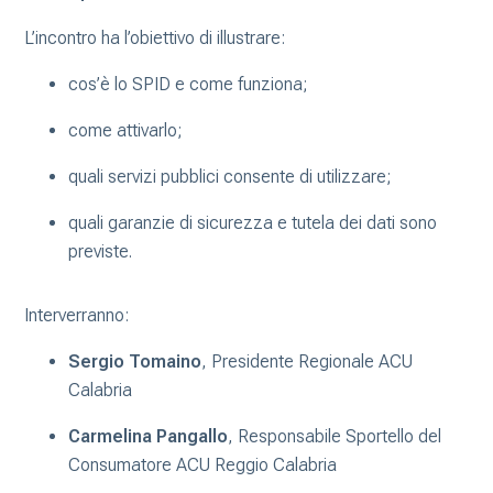
L’incontro ha l’obiettivo di illustrare:
cos’è lo SPID e come funziona;
come attivarlo;
quali servizi pubblici consente di utilizzare;
quali garanzie di sicurezza e tutela dei dati sono
previste.
Interverranno:
Sergio Tomaino
, Presidente Regionale ACU
Calabria
Carmelina Pangallo
, Responsabile Sportello del
Consumatore ACU Reggio Calabria