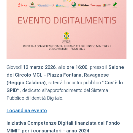
Giovedì
12 marzo 2026
, alle
ore 16:00
, presso il
Salone
del Circolo MCL – Piazza Fontana, Ravagnese
(Reggio Calabria)
, si terrà l’incontro pubblico
“Cos’è lo
SPID”
, dedicato all’approfondimento del Sistema
Pubblico di Identità Digitale.
Locandina evento
Iniziativa Competenze Digitali finanziata dal Fondo
MIMIT per i consumatori – anno 2024