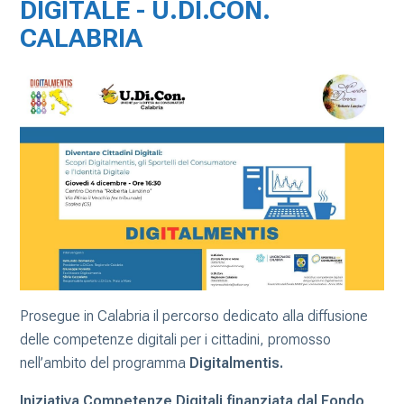
DIGITALE - U.DI.CON.
CALABRIA
Prosegue in Calabria il percorso dedicato alla diffusione
delle competenze digitali per i cittadini, promosso
nell’ambito del programma
Digitalmentis.
Iniziativa Competenze Digitali finanziata dal Fondo